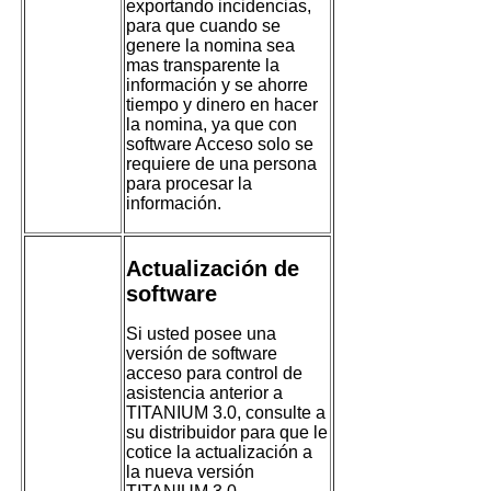
exportando incidencias,
2012
para que cuando se
genere la nomina sea
mas transparente la
información y se ahorre
tiempo y dinero en hacer
la nomina, ya que con
software Acceso solo se
requiere de una persona
para procesar la
información.
Actualización de
software
Si usted posee una
versión de software
acceso para control de
asistencia anterior a
TITANIUM 3.0, consulte a
su distribuidor para que le
cotice la actualización a
la nueva versión