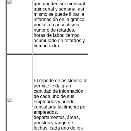
que pueden ser mensual,
quincenal y semanal así
mismo se puede filtrar la
información en la gráfica
por falta o ausentismo,
numero de retardos,
horas de labor, tiempo
acumulado en retardos y
tiempo extra.
Reportes de
asistencia del día
El reporte de asistencia le
permite le da gran
cantidad de información
de cada uno de sus
empleados y puede
consultarla fácilmente por
empleados,
departamentos, áreas,
puestos y rango de
fechas, cada uno de los