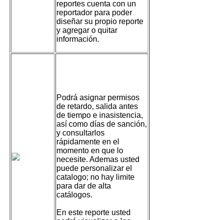
reportes cuenta con un
reportador para poder
diseñar su propio reporte
y agregar o quitar
información.
Aplicar incidencias
y justificar
Podrá asignar permisos
de retardo, salida antes
de tiempo e inasistencia,
así como días de sanción,
y consultarlos
rápidamente en el
momento en que lo
necesite. Ademas usted
puede personalizar el
catalogo; no hay limite
para dar de alta
catálogos.
En este reporte usted